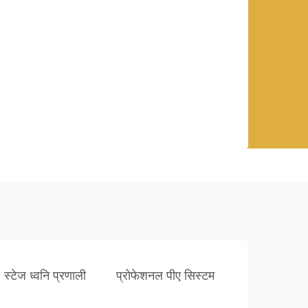
स्टेज ध्वनि प्रणाली
प्रोफेशनल पीए सिस्टम