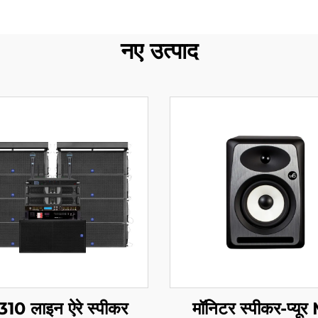
नए उत्पाद
10 लाइन ऐरे स्पीकर
मॉनिटर स्पीकर-प्यू