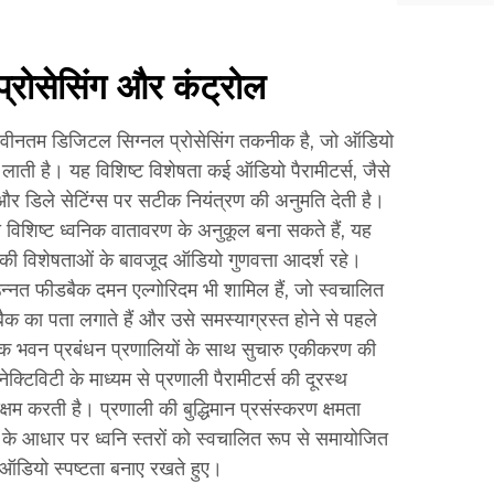
्रोसेसिंग और कंट्रोल
 नवीनतम डिजिटल सिग्नल प्रोसेसिंग तकनीक है, जो ऑडियो
 लाती है। यह विशिष्ट विशेषता कई ऑडियो पैरामीटर्स, जैसे
और डिले सेटिंग्स पर सटीक नियंत्रण की अनुमति देती है।
 विशिष्ट ध्वनिक वातावरण के अनुकूल बना सकते हैं, यह
 की विशेषताओं के बावजूद ऑडियो गुणवत्ता आदर्श रहे।
 उन्नत फीडबैक दमन एल्गोरिदम भी शामिल हैं, जो स्वचालित
क का पता लगाते हैं और उसे समस्याग्रस्त होने से पहले
ीक भवन प्रबंधन प्रणालियों के साथ सुचारु एकीकरण की
क्टिविटी के माध्यम से प्रणाली पैरामीटर्स की दूरस्थ
 करती है। प्रणाली की बुद्धिमान प्रसंस्करण क्षमता
ं के आधार पर ध्वनि स्तरों को स्वचालित रूप से समायोजित
 ऑडियो स्पष्टता बनाए रखते हुए।