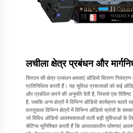
लचीला क्षेत्र प्रबंधन और मार्गनिर
सिस्टम की क्षेत्र प्रबंधन क्षमताएं ऑडियो वितरण नियंत्रण म
प्रतिनिधित्व करती हैं। यह सुविधा प्रशासकों को कई ऑडियो क
और प्रबंधित करने की अनुमति देती है, जिससे एक विशिष्ट क्
है, जबकि अन्य क्षेत्रों में विभिन्न ऑडियो कार्यक्रम चलते रह
वास्तुकला विभिन्न क्षेत्रों में विभिन्न ऑडियो स्रोतों के
जो विविध ऑडियो आवश्यकताओं वाली बड़ी सुविधाओं के लि
सेटिंग्स सुनिश्चित करती हैं कि आपातकालीन घोषणाएं आवश्यक