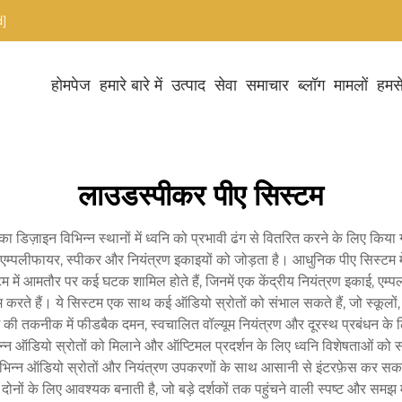
]
होमपेज
हमारे बारे में
उत्पाद
सेवा
समाचार
ब्लॉग
मामलों
हमसे
लाउडस्पीकर पीए सिस्टम
डिज़ाइन विभिन्न स्थानों में ध्वनि को प्रभावी ढंग से वितरित करने के लिए कि
 एम्पलीफायर, स्पीकर और नियंत्रण इकाइयों को जोड़ता है। आधुनिक पीए सिस्टम 
टम में आमतौर पर कई घटक शामिल होते हैं, जिनमें एक केंद्रीय नियंत्रण इकाई, ए
ते हैं। ये सिस्टम एक साथ कई ऑडियो स्रोतों को संभाल सकते हैं, जो स्कूलों, हवाई 
ी तकनीक में फीडबैक दमन, स्वचालित वॉल्यूम नियंत्रण और दूरस्थ प्रबंधन के लिए
िन्न ऑडियो स्रोतों को मिलाने और ऑप्टिमल प्रदर्शन के लिए ध्वनि विशेषताओं को 
भिन्न ऑडियो स्रोतों और नियंत्रण उपकरणों के साथ आसानी से इंटरफ़ेस कर सकते ह
नों के लिए आवश्यक बनाती है, जो बड़े दर्शकों तक पहुंचने वाली स्पष्ट और समझ