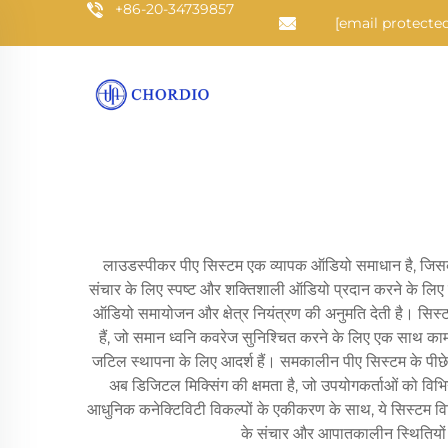
+86-20-34739857
[email protected
लाउडस्पीकर पीए सिस्टम एक व्यापक ऑडियो समाधान है, जिसका 
संचार के लिए स्पष्ट और शक्तिशाली ऑडियो प्रदान करने के लिए
ऑडियो समायोजन और क्षेत्र नियंत्रण की अनुमति देती है। सिस्
हैं, जो समान ध्वनि कवरेज सुनिश्चित करने के लिए एक साथ काम कर
जटिल स्थापना के लिए आदर्श हैं। समकालीन पीए सिस्टम के पीछे क
अब डिजिटल मिक्सिंग की क्षमता है, जो उपयोगकर्ताओं को विभ
आधुनिक कनेक्टिविटी विकल्पों के एकीकरण के साथ, ये सिस्टम वि
के संचार और आपातकालीन स्थितियों दो