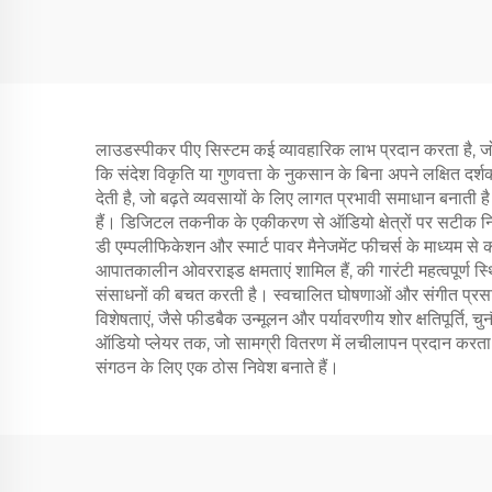
लाउडस्पीकर पीए सिस्टम कई व्यावहारिक लाभ प्रदान करता है, जो इ
कि संदेश विकृति या गुणवत्ता के नुकसान के बिना अपने लक्षित 
देती है, जो बढ़ते व्यवसायों के लिए लागत प्रभावी समाधान बनाती 
हैं। डिजिटल तकनीक के एकीकरण से ऑडियो क्षेत्रों पर सटीक नियंत
डी एम्पलीफिकेशन और स्मार्ट पावर मैनेजमेंट फीचर्स के माध्यम से
आपातकालीन ओवरराइड क्षमताएं शामिल हैं, की गारंटी महत्वपूर्ण स्
संसाधनों की बचत करती है। स्वचालित घोषणाओं और संगीत प्रसारण 
विशेषताएं, जैसे फीडबैक उन्मूलन और पर्यावरणीय शोर क्षतिपूर्ति, 
ऑडियो प्लेयर तक, जो सामग्री वितरण में लचीलापन प्रदान करता 
संगठन के लिए एक ठोस निवेश बनाते हैं।