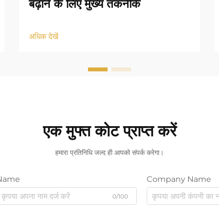
बढ़ाने के लिए मुख्य तकनीकें
अधिक देखें
एक मुफ्त कोट प्राप्त करें
हमारा प्रतिनिधि जल्द ही आपको संपर्क करेगा।
Name
Company Name
0/100