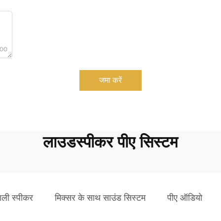
000
जमा करें
लाउडस्पीकर पीए सिस्टम
ाली स्पीकर
मिक्सर के साथ साउंड सिस्टम
पीए ऑडियो