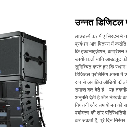
उन्नत डिजिटल प
लाउडस्पीकर पीए सिस्टम में
प्रबंधन और वितरण में क्रांति
कि इक्वलाइज़ेशन, कम्प्रेशन 
उपयोगकर्ता ध्वनि आउटपुट को
सुनिश्चित करते हुए कि स्थान
डिजिटल प्रोसेसिंग क्षमता में
रूप से अवांछित ऑडियो फीडबै
समाप्त कर देते हैं। यह तकन
अनुमति देती है और नेटवर्क कने
निगरानी और समायोजन को सक्षम
पर्यावरण की शोर परिस्थितियो
कर सकती है, पूरे दिन निरंतर