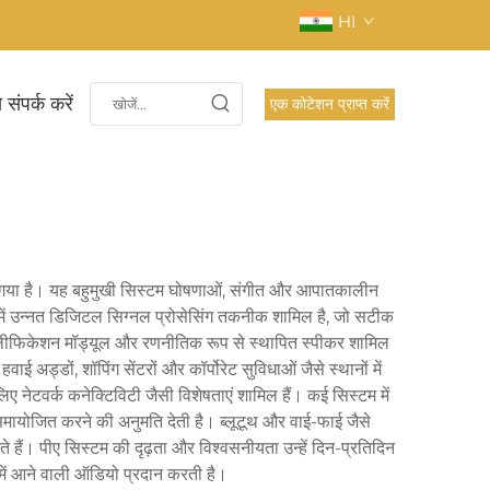
HI
 संपर्क करें
एक कोटेशन प्राप्त करें
या गया है। यह बहुमुखी सिस्टम घोषणाओं, संगीत और आपातकालीन
में उन्नत डिजिटल सिग्नल प्रोसेसिंग तकनीक शामिल है, जो सटीक
म्पलीफिकेशन मॉड्यूल और रणनीतिक रूप से स्थापित स्पीकर शामिल
अड्डों, शॉपिंग सेंटरों और कॉर्पोरेट सुविधाओं जैसे स्थानों में
 नेटवर्क कनेक्टिविटी जैसी विशेषताएं शामिल हैं। कई सिस्टम में
समायोजित करने की अनुमति देती है। ब्लूटूथ और वाई-फाई जैसे
ैं। पीए सिस्टम की दृढ़ता और विश्वसनीयता उन्हें दिन-प्रतिदिन
 में आने वाली ऑडियो प्रदान करती है।