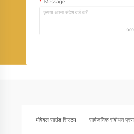
Message
0/1
मोवेबल साउंड सिस्टम
सार्वजनिक संबोधन प्रण