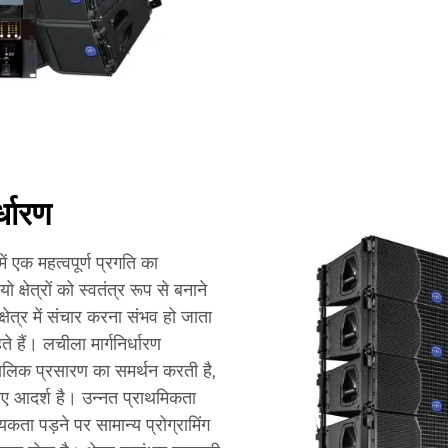
्धारण
ें एक महत्वपूर्ण प्रगति का
्षेत्रों को स्वतंत्र रूप से बनाने
षेत्र में संचार करना संभव हो जाता
ते हैं। लचीला मार्गनिर्धारण
 समकालिक प्रसारण का समर्थन करती है,
ए आदर्श है। उन्नत प्राथमिकता
ता पड़ने पर सामान्य प्रोग्रामिंग