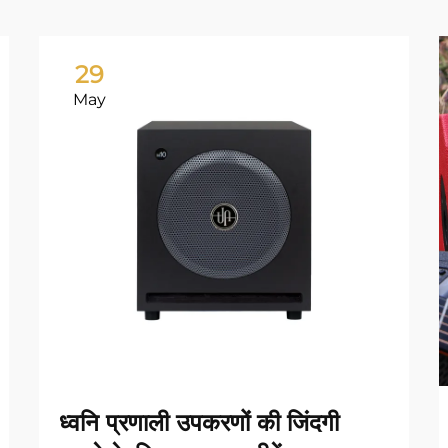
29
May
ध्वनि प्रणाली उपकरणों की जिंदगी