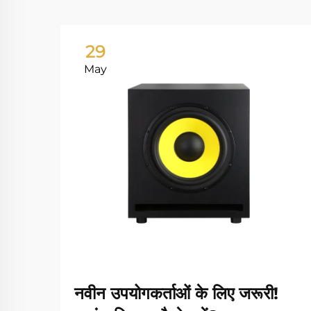
29
May
नवीन उपयोगकर्ताओं के लिए जरूरी!