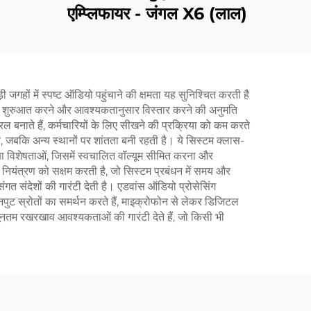
एम्प्लिफायर - जंगल X6 (लाल)
गहों में स्पष्ट ऑडियो पहुंचाने की क्षमता यह सुनिश्चित करती है
 साथ शुरुआत करने और आवश्यकतानुसार विस्तार करने की अनुमति
रल बनाते हैं, कर्मचारियों के लिए सीखने की प्रक्रिया को कम करते
ै, जबकि अन्य स्थानों पर शांतता बनी रहती है। ये सिस्टम क्लास-
क्षा विशेषताओं, जिसमें स्वचालित वॉल्यूम सीमित करना और
र नियंत्रण को सक्षम करती है, जो सिस्टम प्रबंधन में समय और
त संदेशों की गारंटी देती है। एडवांस ऑडियो प्रोसेसिंग
 इनपुट स्रोतों का समर्थन करते हैं, माइक्रोफोन से लेकर डिजिटल
ूनतम रखरखाव आवश्यकताओं की गारंटी देते हैं, जो किसी भी