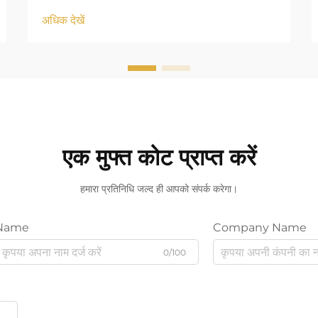
अधिक देखें
एक मुफ्त कोट प्राप्त करें
हमारा प्रतिनिधि जल्द ही आपको संपर्क करेगा।
Name
Company Name
0/100