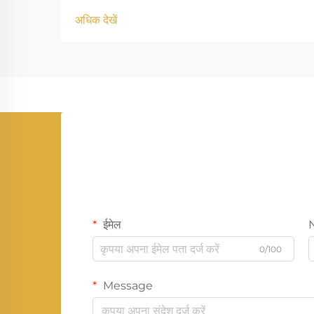
अधिक देखें
ईमेल
0/100
Message