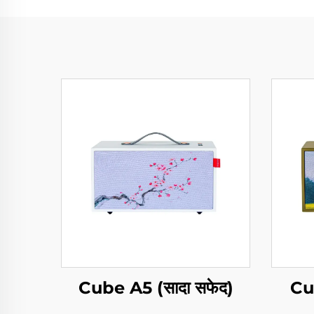
Cube A5 (सादा सफेद)
Cu