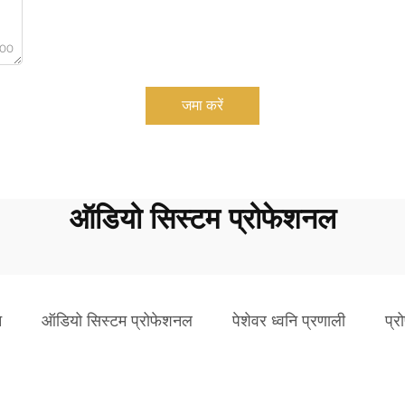
000
जमा करें
ऑडियो सिस्टम प्रोफेशनल
ि
ऑडियो सिस्टम प्रोफेशनल
पेशेवर ध्वनि प्रणाली
प्