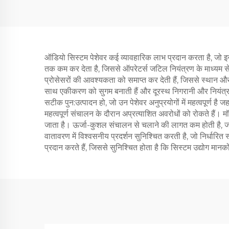
ऑडियो सिस्टम पेशेवर कई व्यावहारिक लाभ प्रदान करता है, जो इ
तक कम कर देता है, जिससे ऑपरेटर्स जटिल नियंत्रण के माध्यम से
प्रोसेसरों की आवश्यकता को समाप्त कर देती हैं, जिससे स्थान और 
साथ एकीकरण को सुगम बनाती हैं और दूरस्थ निगरानी और नियंत्रण की अ
सटीक पुन:उत्पादन हो, जो उन पेशेवर अनुप्रयोगों में महत्वपूर्ण
महत्वपूर्ण संचालन के दौरान अप्रत्याशित अवरोधों को रोकते हैं
जाता है। ऊर्जा-कुशल संचालन से चलाने की लागत कम होती है, ज
वातावरण में विश्वसनीय प्रदर्शन सुनिश्चित करती है, जो निर्धार
प्रदान करते हैं, जिससे सुनिश्चित होता है कि सिस्टम उद्योग म