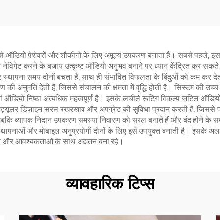
से ऑडियो पेशेवरों और शौकीनों के लिए अमूल्य उपकरण बनाता है। सबसे पहले, इसक
 नेविगेट करने के बजाय उत्कृष्ट ऑडियो अनुभव बनाने पर ध्यान केंद्रित कर सकते
स्थापना समय दोनों बचता है, साथ ही संभावित विफलता के बिंदुओं को कम कर देता है
नुमति देती हैं, जिससे संचालन की क्षमता में वृद्धि होती है। सिस्टम की उच्च गुणवत
 है जहां ऑडियो निष्ठा अत्यधिक महत्वपूर्ण है। इसके लचीले रूटिंग विकल्प जटिल 
। मॉड्यूलर डिज़ाइन सरल रखरखाव और अपग्रेड की सुविधा प्रदान करती है, जिससे प
बकि व्यापक निदान उपकरण समस्या निवारण को सरल बनाते हैं और बंद होने के सम
ित स्थापनाओं और मोबाइल अनुप्रयोगों दोनों के लिए इसे उपयुक्त बनाती है। इसके अ
ानकों और आवश्यकताओं के साथ अद्यतन बना रहे।
व्यावहारिक टिप्स