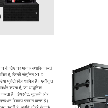
रेशन के लिए नए मानक स्थापित करते
मिल हैं, जिनमें संतुलित XLR
यो प्रोटोकॉल शामिल हैं। एकीकृत
समर्थन करता है, जो आधुनिक
 करता है। ईथरनेट, यूएसबी और
्रबंधन विकल्प प्रदान करते हैं।
्चित करती है, जबकि दोहरे नेटवर्क