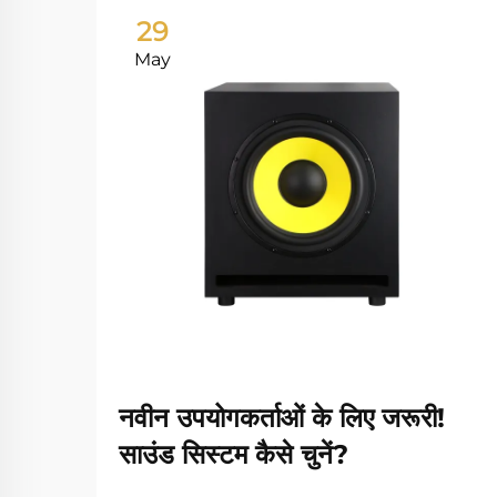
29
May
नवीन उपयोगकर्ताओं के लिए जरूरी!
साउंड सिस्टम कैसे चुनें?