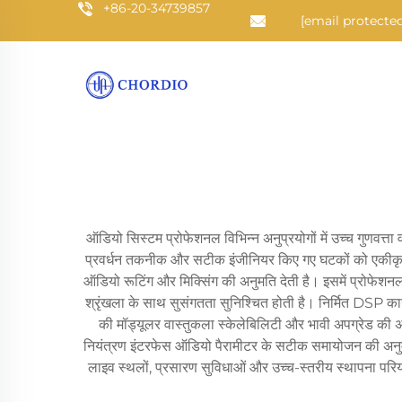
+86-20-34739857
[email protected
ऑडियो सिस्टम प्रोफेशनल विभिन्न अनुप्रयोगों में उच्च गुणवत्
प्रवर्धन तकनीक और सटीक इंजीनियर किए गए घटकों को एकीकृत करक
ऑडियो रूटिंग और मिक्सिंग की अनुमति देती है। इसमें प्रोफेश
श्रृंखला के साथ सुसंगतता सुनिश्चित होती है। निर्मित DSP कार
की मॉड्यूलर वास्तुकला स्केलेबिलिटी और भावी अपग्रेड की
नियंत्रण इंटरफेस ऑडियो पैरामीटर के सटीक समायोजन की अनुमति द
लाइव स्थलों, प्रसारण सुविधाओं और उच्च-स्तरीय स्थापना परि