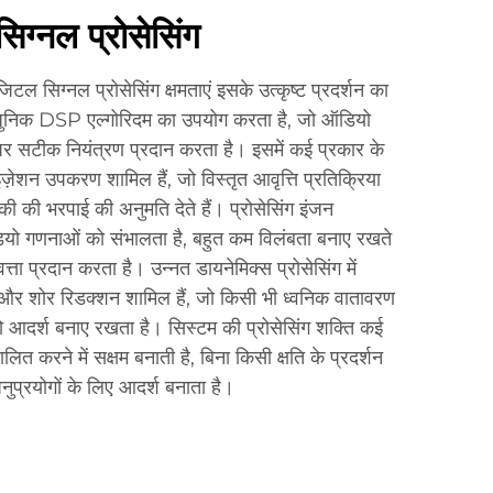
ग्नल प्रोसेसिंग
ल सिग्नल प्रोसेसिंग क्षमताएं इसके उत्कृष्ट प्रदर्शन का
धुनिक DSP एल्गोरिदम का उपयोग करता है, जो ऑडियो
 पर सटीक नियंत्रण प्रदान करता है। इसमें कई प्रकार के
ज़ेशन उपकरण शामिल हैं, जो विस्तृत आवृत्ति प्रतिक्रिया
 की भरपाई की अनुमति देते हैं। प्रोसेसिंग इंजन
यो गणनाओं को संभालता है, बहुत कम विलंबता बनाए रखते
्ता प्रदान करता है। उन्नत डायनेमिक्स प्रोसेसिंग में
ंग और शोर रिडक्शन शामिल हैं, जो किसी भी ध्वनिक वातावरण
 को आदर्श बनाए रखता है। सिस्टम की प्रोसेसिंग शक्ति कई
त करने में सक्षम बनाती है, बिना किसी क्षति के प्रदर्शन
अनुप्रयोगों के लिए आदर्श बनाता है।