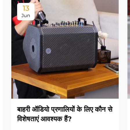
13
Jun
बाहरी ऑडियो प्रणालियों के लिए कौन से
विशेषताएं आवश्यक हैं?