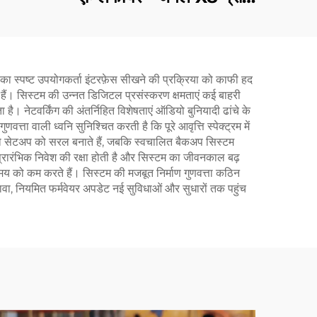
(ब्लैक)
ा स्पष्ट उपयोगकर्ता इंटरफ़ेस सीखने की प्रक्रिया को काफी हद
 हैं। सिस्टम की उन्नत डिजिटल प्रसंस्करण क्षमताएं कई बाहरी
। नेटवर्किंग की अंतर्निहित विशेषताएं ऑडियो बुनियादी ढांचे के
्ता वाली ध्वनि सुनिश्चित करती है कि पूरे आवृत्ति स्पेक्ट्रम में
ऑडियो सेटअप को सरल बनाते हैं, जबकि स्वचालित बैकअप सिस्टम
्रारंभिक निवेश की रक्षा होती है और सिस्टम का जीवनकाल बढ़
य को कम करते हैं। सिस्टम की मजबूत निर्माण गुणवत्ता कठिन
लावा, नियमित फर्मवेयर अपडेट नई सुविधाओं और सुधारों तक पहुंच