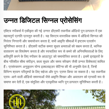
उन्नत डिजिटल सिग्नल प्रोसेसिंग
एक्टिव स्पीकर्स में एकीकृत की गई उन्नत डीएसपी तकनीक ऑडियो पुन:उत्पादन में एक
महत्वपूर्ण प्रगति प्रस्तुत करती है। यह सिस्टम वास्तविक समय में ऑडियो सिग्नल की
निरंतर निगरानी और समायोजन करता है, सभी आवृत्ति सीमाओं में इष्टतम प्रदर्शन
सुनिश्चित करता है। डीएसपी सटीक कमरा सुधार क्षमताओं को सक्षम करता है, ध्वनिक
वातावरण का विश्लेषण करता है और स्वचालित रूप से कमरे की अनियमितताओं के लिए
क्षतिपूर्ति करने के लिए स्पीकर के आउटपुट को समायोजित करता है। इसमें ड्राइवरों के
बीच गतिशील सीमा संपीड़न, कला सुधार और समय संरेखण जैसी उन्नत विशेषताएं शामिल
हैं। प्रसंस्करण अनुकूलन योग्य इक्वलाइज़र सेटिंग्स की भी अनुमति देता है, जिन्हें
विभिन्न श्रवण परिदृश्यों के लिए सहेजा और पुनः प्राप्त किया जा सकता है। यह तकनीक
प्रायः आने वाली ऑडियो समस्याओं जैसे आवृत्ति शिखर और अवतलन को प्रभावी रूप से
समाप्त कर देती है, एक संतुलित और प्राकृतिक ध्वनि पुन:उत्पादन सुनिश्चित करती है।