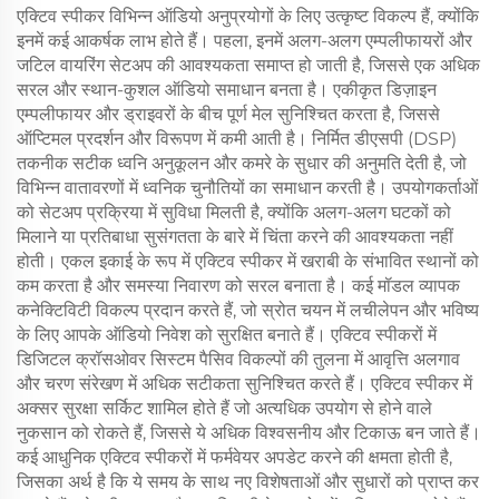
एक्टिव स्पीकर विभिन्न ऑडियो अनुप्रयोगों के लिए उत्कृष्ट विकल्प हैं, क्योंकि
इनमें कई आकर्षक लाभ होते हैं। पहला, इनमें अलग-अलग एम्पलीफायरों और
जटिल वायरिंग सेटअप की आवश्यकता समाप्त हो जाती है, जिससे एक अधिक
सरल और स्थान-कुशल ऑडियो समाधान बनता है। एकीकृत डिज़ाइन
एम्पलीफायर और ड्राइवरों के बीच पूर्ण मेल सुनिश्चित करता है, जिससे
ऑप्टिमल प्रदर्शन और विरूपण में कमी आती है। निर्मित डीएसपी (DSP)
तकनीक सटीक ध्वनि अनुकूलन और कमरे के सुधार की अनुमति देती है, जो
विभिन्न वातावरणों में ध्वनिक चुनौतियों का समाधान करती है। उपयोगकर्ताओं
को सेटअप प्रक्रिया में सुविधा मिलती है, क्योंकि अलग-अलग घटकों को
मिलाने या प्रतिबाधा सुसंगतता के बारे में चिंता करने की आवश्यकता नहीं
होती। एकल इकाई के रूप में एक्टिव स्पीकर में खराबी के संभावित स्थानों को
कम करता है और समस्या निवारण को सरल बनाता है। कई मॉडल व्यापक
कनेक्टिविटी विकल्प प्रदान करते हैं, जो स्रोत चयन में लचीलेपन और भविष्य
के लिए आपके ऑडियो निवेश को सुरक्षित बनाते हैं। एक्टिव स्पीकरों में
डिजिटल क्रॉसओवर सिस्टम पैसिव विकल्पों की तुलना में आवृत्ति अलगाव
और चरण संरेखण में अधिक सटीकता सुनिश्चित करते हैं। एक्टिव स्पीकर में
अक्सर सुरक्षा सर्किट शामिल होते हैं जो अत्यधिक उपयोग से होने वाले
नुकसान को रोकते हैं, जिससे ये अधिक विश्वसनीय और टिकाऊ बन जाते हैं।
कई आधुनिक एक्टिव स्पीकरों में फर्मवेयर अपडेट करने की क्षमता होती है,
जिसका अर्थ है कि ये समय के साथ नए विशेषताओं और सुधारों को प्राप्त कर