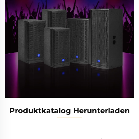
Produktkatalog Herunterladen