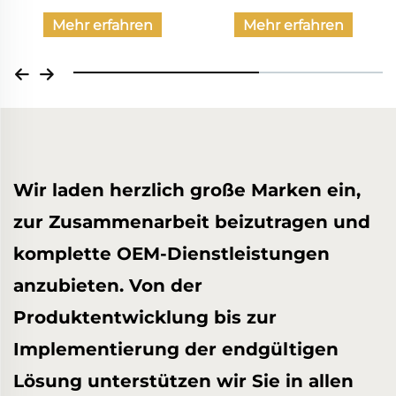
Mehr erfahren
Mehr erfahren
Wir laden herzlich große Marken ein,
zur Zusammenarbeit beizutragen und
komplette OEM-Dienstleistungen
anzubieten. Von der
Produktentwicklung bis zur
Implementierung der endgültigen
Lösung unterstützen wir Sie in allen