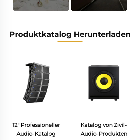
Produktkatalog Herunterladen
12" Professioneller
Katalog von Zivil-
Audio-Katalog
Audio-Produkten